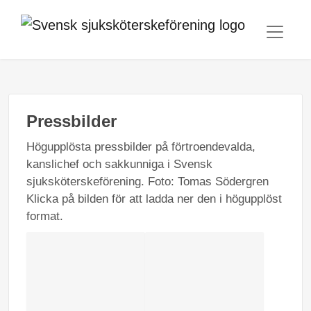
Pressbilder
Högupplösta pressbilder på förtroendevalda,
kanslichef och sakkunniga i Svensk
sjuksköterskeförening. Foto: Tomas Södergren
Klicka på bilden för att ladda ner den i högupplöst
format.